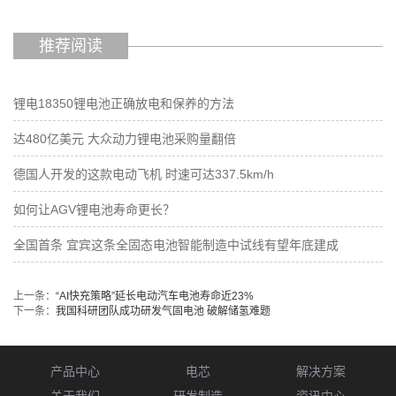
推荐阅读
锂电18350锂电池正确放电和保养的方法
达480亿美元 大众动力锂电池采购量翻倍
德国人开发的这款电动飞机 时速可达337.5km/h
如何让AGV锂电池寿命更长？
全国首条 宜宾这条全固态电池智能制造中试线有望年底建成
上一条：
“AI快充策略”延长电动汽车电池寿命近23%
下一条：
我国科研团队成功研发气固电池 破解储氢难题
产品中心
电芯
解决方案
关于我们
研发制造
资讯中心