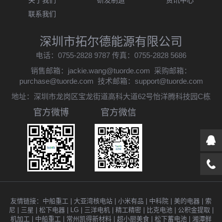
联系我们
深圳市拓尔德能源有限公司
电话：0755-2828 9787 传真：0755-2828 5686
销售邮箱：
jackie.wang@tuorde.com
采购邮箱：
purchase@tuorde.com
技术邮箱：
support@tuorde.com
地址：深圳市龙岗区宝龙街道高科大道62号怡洋腾科技园C栋
官方微博
官方微信
友情链接：
中船重工
|
大亚湾核电站
|
小米有品
|
中科院
|
美的电器
|
索
尼
|
三星
|
松下电器
|
LG
|
三洋电机
|
精工精密
|
比克电池
|
公积金提取
|
机加工
|
中船重工
|
常州凯得新材料
|
超小厨美食
|
松下蓄电池
|
湘潭鲜