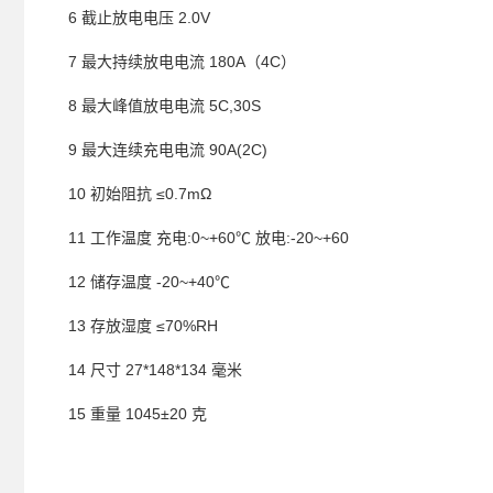
6 截止放电电压 2.0V
7 最大持续放电电流 180A（4C）
8 最大峰值放电电流 5C,30S
9 最大连续充电电流 90A(2C)
10 初始阻抗 ≤0.7mΩ
11 工作温度 充电:0~+60℃ 放电:-20~+60
12 储存温度 -20~+40℃
13 存放湿度 ≤70%RH
14 尺寸 27*148*134 毫米
15 重量 1045±20 克