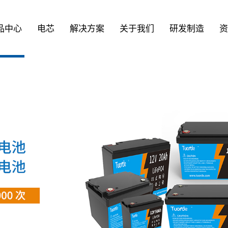
品中心
电芯
解决方案
关于我们
研发制造
资