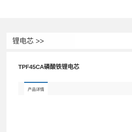
锂电芯 >>
TPF45CA磷酸铁锂电芯
产品详情