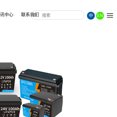
讯中心
联系我们
中
EN