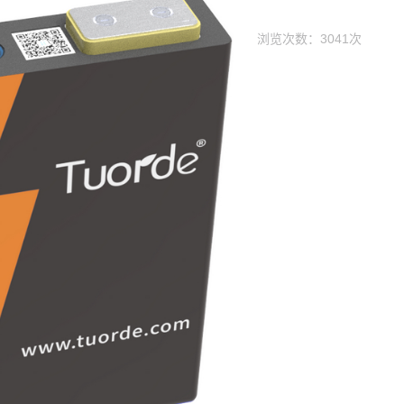
浏览次数：3041次