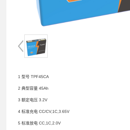
1 型号 TPF45CA
2 典型容量 45Ah
3 额定电压 3.2V
4 标准充电 CC/CV,1C,3.65V
5 标准放电 CC,1C,2.0V