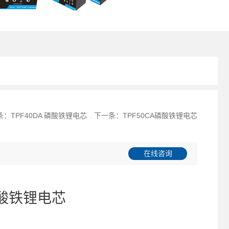
条：
TPF40DA 磷酸铁锂电芯
下一条：
TPF50CA磷酸铁锂电芯
在线咨询
磷酸铁锂电芯