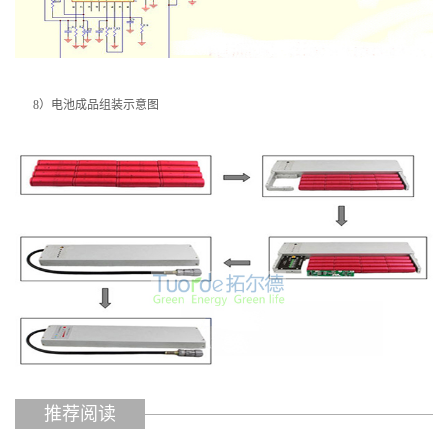
8）电池成品组装示意图
推荐阅读