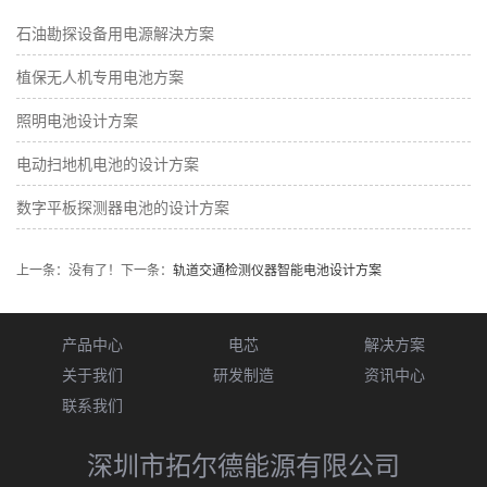
石油勘探设备用电源解決方案
植保无人机专用电池方案
照明电池设计方案
电动扫地机电池的设计方案
数字平板探测器电池的设计方案
上一条：没有了！
下一条：
轨道交通检测仪器智能电池设计方案
产品中心
电芯
解决方案
关于我们
研发制造
资讯中心
联系我们
深圳市拓尔德能源有限公司