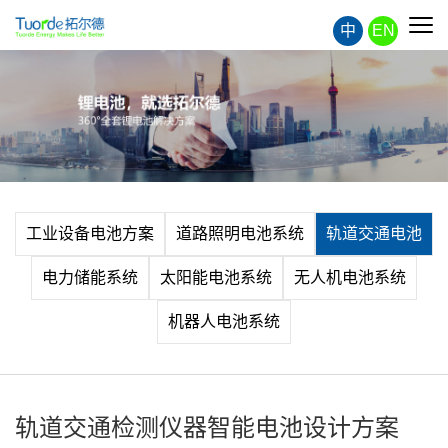
中
EN
工业设备电池方案
道路照明电池系统
轨道交通电池
电力储能系统
太阳能电池系统
无人机电池系统
机器人电池系统
轨道交通检测仪器智能电池设计方案