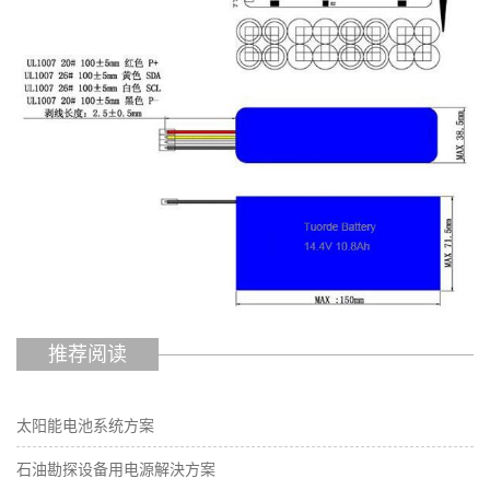
推荐阅读
太阳能电池系统方案
石油勘探设备用电源解決方案