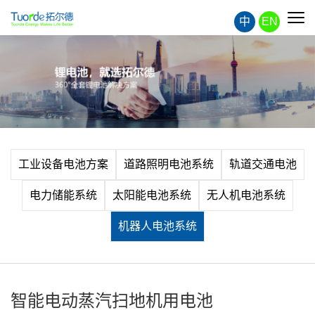
中
EN
工业设备电池方案
道路照明电池系统
轨道交通电池
电力储能系统
太阳能电池系统
无人机电池系统
机器人电池系统
智能电动蒸汽扫地机用电池