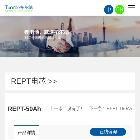
中
EN
REPT电芯 >>
REPT-50Ah
上一条：没有了！
下一条：
REPT-150Ah
在线咨询
产品详情