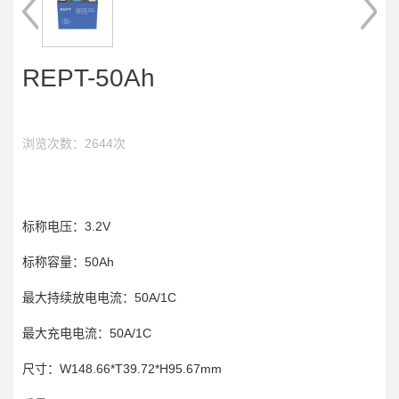
REPT-50Ah
浏览次数：2644次
标称电压：3.2V
标称容量：50Ah
最大持续放电电流：50A/1C
最大充电电流：50A/1C
尺寸：W148.66*T39.72*H95.67mm