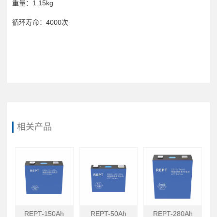
重量：1.15kg
循环寿命：4000次
相关产品
REPT-150Ah
REPT-50Ah
REPT-280Ah